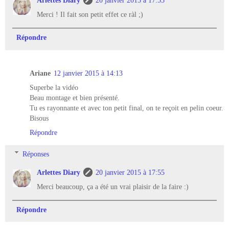
Merci ! Il fait son petit effet ce ràl ;)
Répondre
Ariane
12 janvier 2015 à 14:13
Superbe la vidéo
Beau montage et bien présenté.
Tu es rayonnante et avec ton petit final, on te reçoit en pelin coeur.
Bisous
Répondre
Réponses
Arlettes Diary
20 janvier 2015 à 17:55
Merci beaucoup, ça a été un vrai plaisir de la faire :)
Répondre