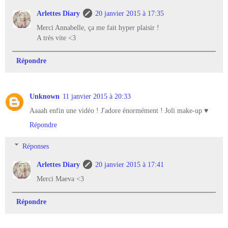
Arlettes Diary
20 janvier 2015 à 17:35
Merci Annabelle, ça me fait hyper plaisir !
A très vite <3
Répondre
Unknown
11 janvier 2015 à 20:33
Aaaah enfin une vidéo ! J'adore énormément ! Joli make-up ♥
Répondre
Réponses
Arlettes Diary
20 janvier 2015 à 17:41
Merci Maeva <3
Répondre