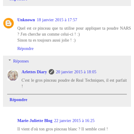
Unknown
18 janvier 2015 à 17:57
Quel est ce pinceau que tu utilise pour appliquer ta poudre NARS
? J'en cherche un comme celui-ci ! :)
Sinon tu es toujours aussi jolie ! :)
Répondre
Réponses
Arlettes Diary
20 janvier 2015 à 18:05
C'est le gros pinceau poudre de Real Techniques, il est parfait
!
Répondre
Marie-Juliette Blog
22 janvier 2015 à 16:25
Il vient d'où ton gros pinceau blanc ? Il semble cool !