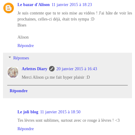
Le bazar d'Alison
11 janvier 2015 à 18:23
Je suis contente que tu te sois mise au vidéos ! J'ai hâte de voir les
prochaines, celles-ci déjà, était très sympa :D
Bises
Alison
Répondre
Réponses
Arlettes Diary
20 janvier 2015 à 16:43
Merci Alison ça me fait hyper plaisir :D
Répondre
Le joli blog
11 janvier 2015 à 18:50
Tes lèvres sont sublimes, surtout avec ce rouge à lèvres ! <3
Répondre