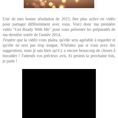
Une de mes bonne résolution de 2015, être plus active en vidéo
pour partager différemment avec vous. Voici donc ma première
vidéo "Get Ready With Me" pour vous présenter les préparatifs de
ma dernière soirée de l'année 2014.
J'espère que la vidéo vous plaira, qu'elle sera agréable à regarder et
qu'elle ne sera pas trop longue. N'hésitez pas si vous avez des
suggestions, mais je sais bien qu'il y a encore beaucoup de choses à
travailler ! J'attends vos précieux avis. Et promis la prochaine fois,
je parle !