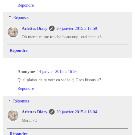
Répondre
Réponses
Arlettes Diary
20 janvier 2015 à 17:59
Oh merci ça me touche beaucoup, vraiment <3
Répondre
Anonyme
14 janvier 2015 à 16:56
Quel plaisir de te voir en vidéo :) Gros bisous <3
Répondre
Réponses
Arlettes Diary
20 janvier 2015 à 18:04
Merci <3
Répondre