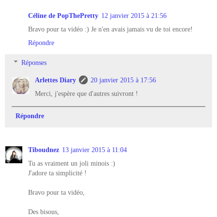
Céline de PopThePretty
12 janvier 2015 à 21:56
Bravo pour ta vidéo :) Je n'en avais jamais vu de toi encore!
Répondre
Réponses
Arlettes Diary
20 janvier 2015 à 17:56
Merci, j'espère que d'autres suivront !
Répondre
Tiboudnez
13 janvier 2015 à 11:04
Tu as vraiment un joli minois :)
J'adore ta simplicité !
Bravo pour ta vidéo,
Des bisous,